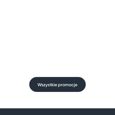
Wszystkie promocje