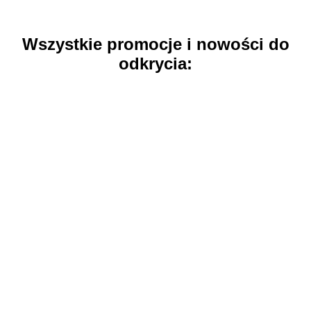
Wszystkie promocje i nowości do
odkrycia: