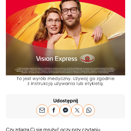
Udostępnij
Czy zdarza Ci się mrużyć oczy przy czytaniu