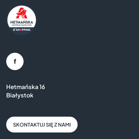
Facebook
Hetmańska 16
Białystok
SKONTAKTUJ SIĘ Z NAMI