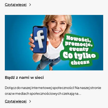
Czytaj więcej
Bądź z nami w sieci
Dołącz do naszej internetowej społeczności! Na naszej stronie
oraz w mediach społecznościowych czekają na...
Czytaj więcej