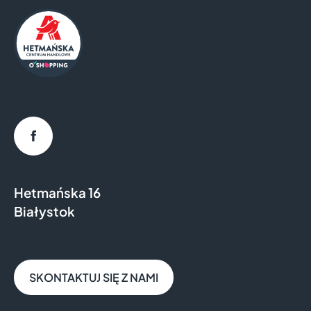
Facebook
Hetmańska 16
Białystok
SKONTAKTUJ SIĘ Z NAMI