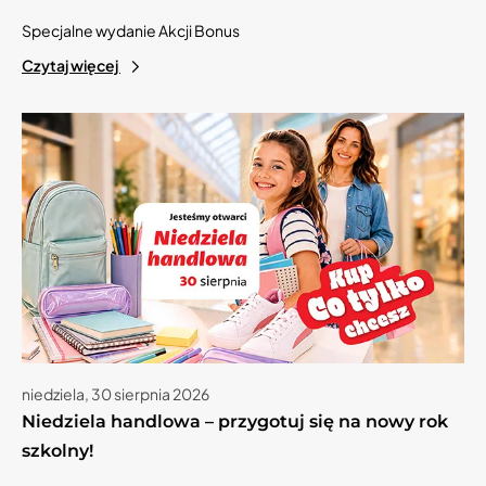
Specjalne wydanie Akcji Bonus
Czytaj więcej
niedziela, 30 sierpnia 2026
Niedziela handlowa – przygotuj się na nowy rok
szkolny!