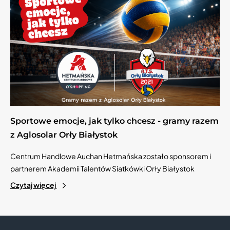
Sportowe emocje, jak tylko chcesz - gramy razem
z Aglosolar Orły Białystok
Centrum Handlowe Auchan Hetmańska zostało sponsorem i
partnerem Akademii Talentów Siatkówki Orły Białystok
Czytaj więcej